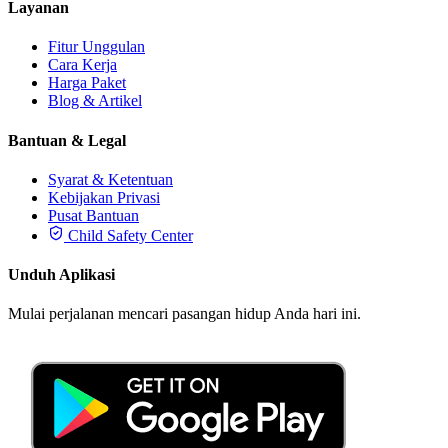
Layanan
Fitur Unggulan
Cara Kerja
Harga Paket
Blog & Artikel
Bantuan & Legal
Syarat & Ketentuan
Kebijakan Privasi
Pusat Bantuan
Child Safety Center
Unduh Aplikasi
Mulai perjalanan mencari pasangan hidup Anda hari ini.