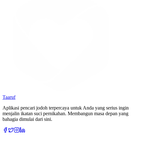
Taaruf
Aplikasi pencari jodoh terpercaya untuk Anda yang serius ingin
menjalin ikatan suci pernikahan. Membangun masa depan yang
bahagia dimulai dari sini.