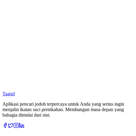
Taaruf
Aplikasi pencari jodoh terpercaya untuk Anda yang serius ingin
menjalin ikatan suci pernikahan. Membangun masa depan yang
bahagia dimulai dari sini.