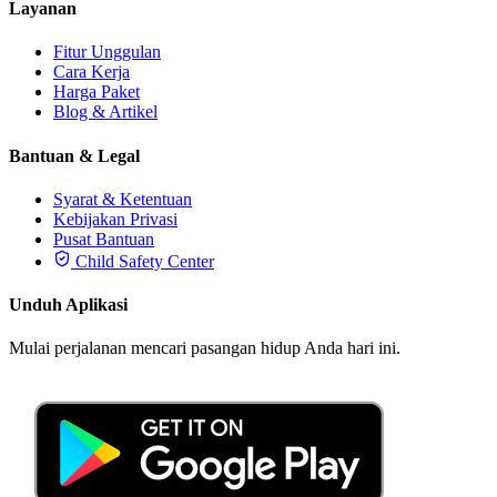
Layanan
Fitur Unggulan
Cara Kerja
Harga Paket
Blog & Artikel
Bantuan & Legal
Syarat & Ketentuan
Kebijakan Privasi
Pusat Bantuan
Child Safety Center
Unduh Aplikasi
Mulai perjalanan mencari pasangan hidup Anda hari ini.