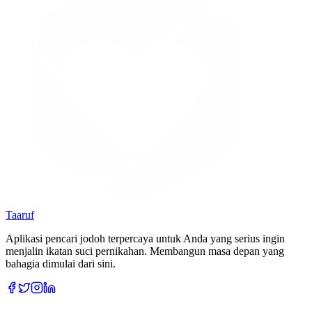
Taaruf
Aplikasi pencari jodoh terpercaya untuk Anda yang serius ingin
menjalin ikatan suci pernikahan. Membangun masa depan yang
bahagia dimulai dari sini.