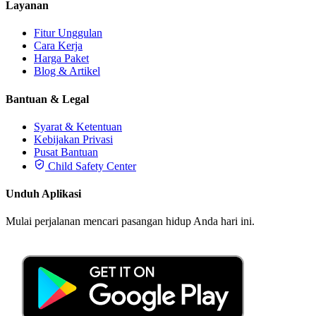
Layanan
Fitur Unggulan
Cara Kerja
Harga Paket
Blog & Artikel
Bantuan & Legal
Syarat & Ketentuan
Kebijakan Privasi
Pusat Bantuan
Child Safety Center
Unduh Aplikasi
Mulai perjalanan mencari pasangan hidup Anda hari ini.