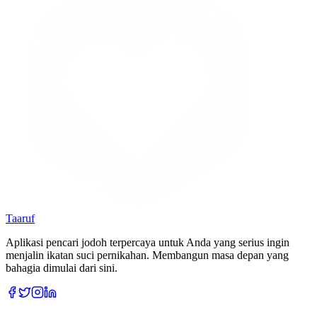
Taaruf
Aplikasi pencari jodoh terpercaya untuk Anda yang serius ingin
menjalin ikatan suci pernikahan. Membangun masa depan yang
bahagia dimulai dari sini.