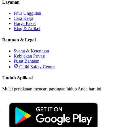
Layanan
Fitur Unggulan
Cara Kerja
Harga Paket
Blog & Artikel
Bantuan & Legal
Syarat & Ketentuan
Kebijakan Privasi
Pusat Bantuan
Child Safety Center
Unduh Aplikasi
Mulai perjalanan mencari pasangan hidup Anda hari ini.