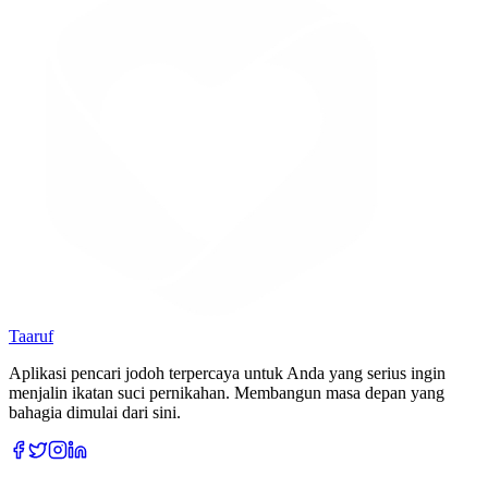
Taaruf
Aplikasi pencari jodoh terpercaya untuk Anda yang serius ingin
menjalin ikatan suci pernikahan. Membangun masa depan yang
bahagia dimulai dari sini.